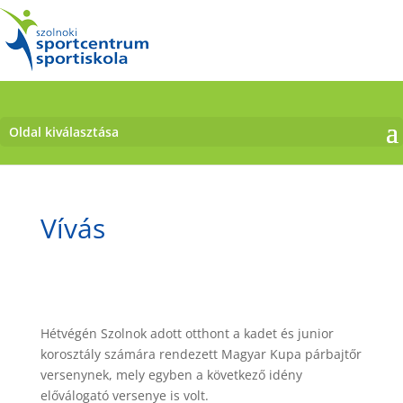
Oldal kiválasztása
Vívás
Hétvégén Szolnok adott otthont a kadet és junior
korosztály számára rendezett Magyar Kupa párbajtőr
versenynek, mely egyben a következő idény
előválogató versenye is volt.