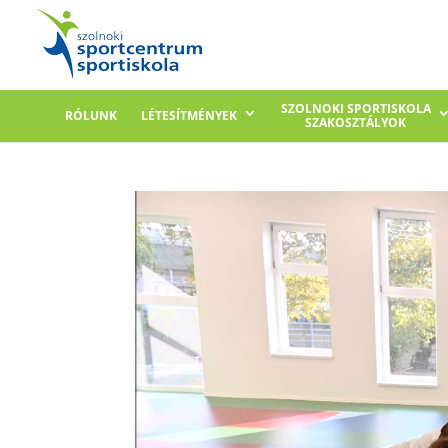
SZOLNOKI SPORTISKOLA
RÓLUNK
LÉTESÍTMÉNYEK
SZAKOSZTÁLYOK
Videólejátszó