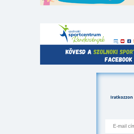
Iratkozzon 