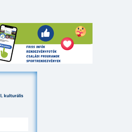
, kulturális