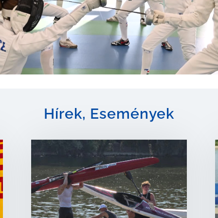
Hírek, Események