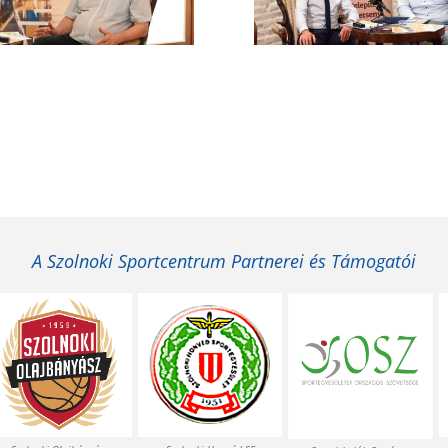
A Szolnoki Sportcentrum Partnerei és Támogatói