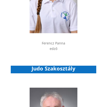
Ferencz Panna
edző
Judo Szakosztály