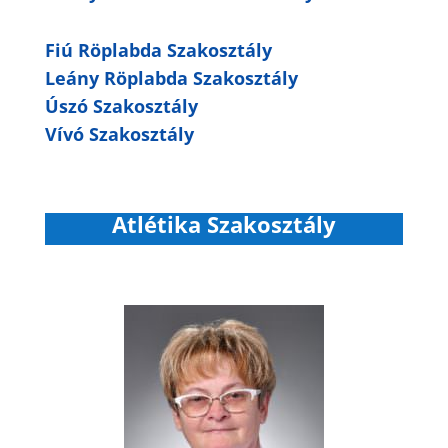
Fiú Röplabda Szakosztály
Leány Röplabda Szakosztály
Úszó Szakosztály
Vívó Szakosztály
Atlétika Szakosztály